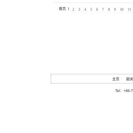
首页
1
2
3
4
5
6
7
8
9
10
11
主页
韶
Tel：+86